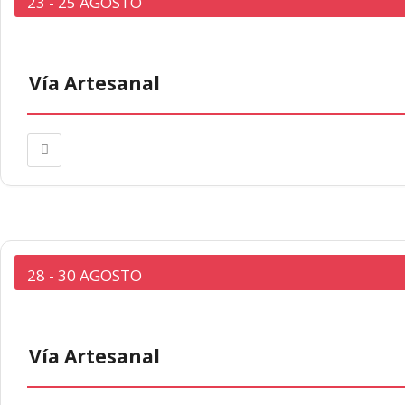
23 - 25 AGOSTO
Vía Artesanal
28 - 30 AGOSTO
Vía Artesanal