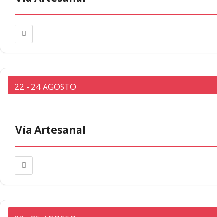
22 - 24 AGOSTO
Vía Artesanal