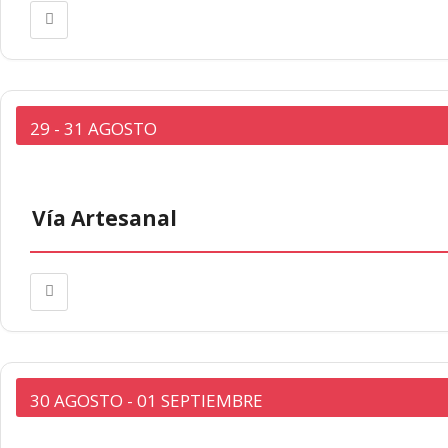
29 - 31 AGOSTO
Vía Artesanal
30 AGOSTO
- 01 SEPTIEMBRE