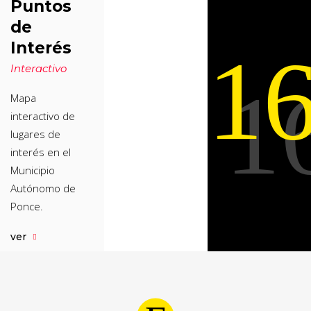
Puntos
de
Interés
1
Interactivo
1
Mapa
interactivo de
lugares de
interés en el
Municipio
Autónomo de
Ponce.
ver