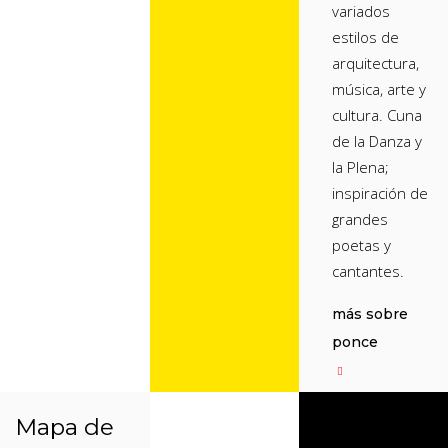
variados
estilos de
arquitectura,
música, arte y
cultura. Cuna
de la Danza y
la Plena;
inspiración de
grandes
poetas y
cantantes.
más sobre
ponce
Mapa de