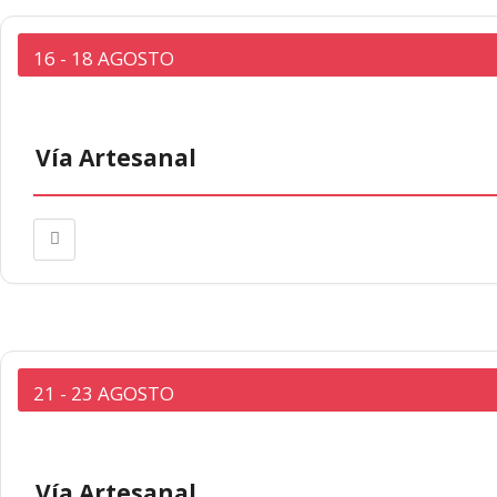
16 - 18 AGOSTO
Vía Artesanal
21 - 23 AGOSTO
Vía Artesanal