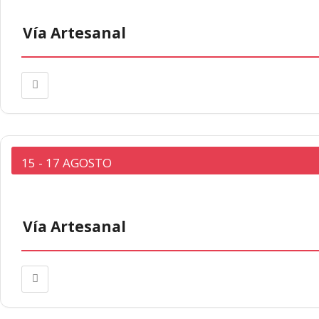
Vía Artesanal
15 - 17 AGOSTO
Vía Artesanal