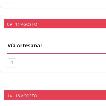
09 - 11 AGOSTO
Vía Artesanal
14 - 16 AGOSTO