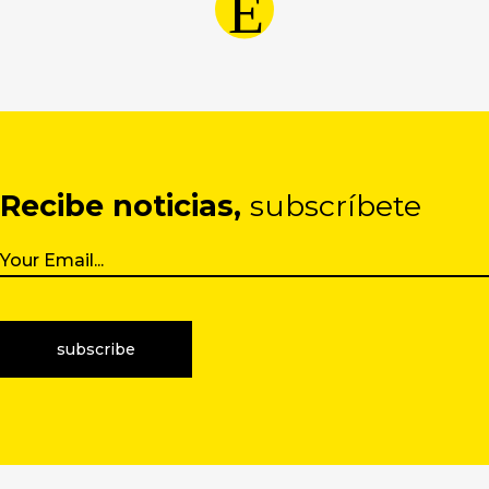
Recibe noticias,
subscríbete