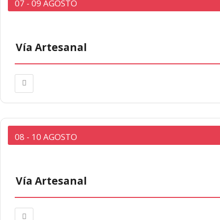
07 - 09 AGOSTO
Vía Artesanal
08 - 10 AGOSTO
Vía Artesanal