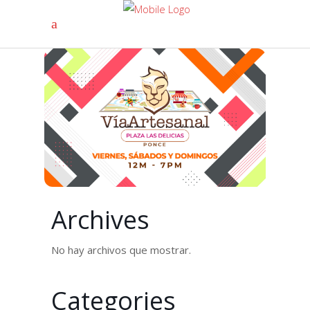
Archives
No hay archivos que mostrar.
Categories