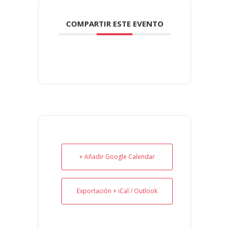
COMPARTIR ESTE EVENTO
+ Añadir Google Calendar
Exportación + iCal / Outlook