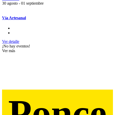
30 agosto
- 01 septiembre
Vía Artesanal
Ver detalle
¡No hay eventos!
Ver más
Ponce