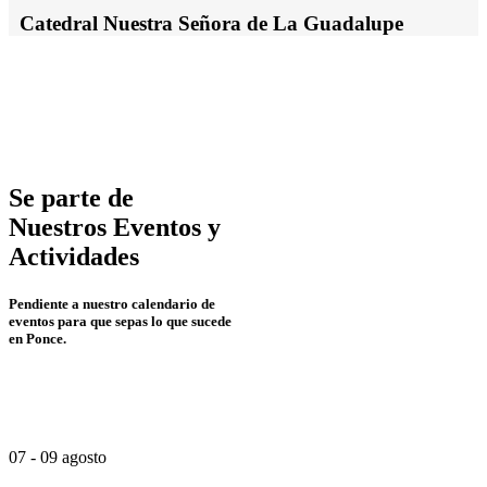
Catedral Nuestra Señora de La Guadalupe
Se parte de
Nuestros
Eventos
y
Actividades
Pendiente a nuestro calendario de
eventos para que sepas lo que sucede
en Ponce.
07 - 09 agosto