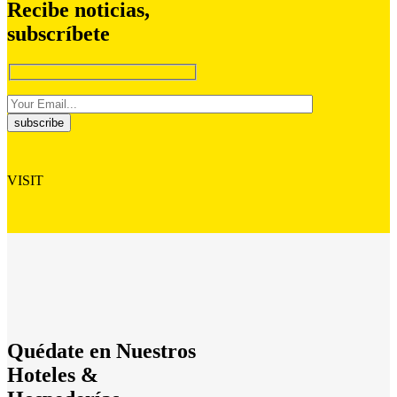
Recibe noticias,
subscríbete
VISIT
Quédate en Nuestros
Hoteles
&