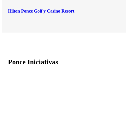
Hilton Ponce Golf y Casino Resort
Ponce
Iniciativas