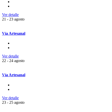
Ver detalle
21 - 23 agosto
Vía Artesanal
Ver detalle
22 - 24 agosto
Vía Artesanal
Ver detalle
23 - 25 agosto