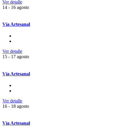
Ver detalle
14 - 16 agosto
Vía Artesanal
Ver detalle
15 - 17 agosto
Vía Artesanal
Ver detalle
16 - 18 agosto
Vía Artesanal