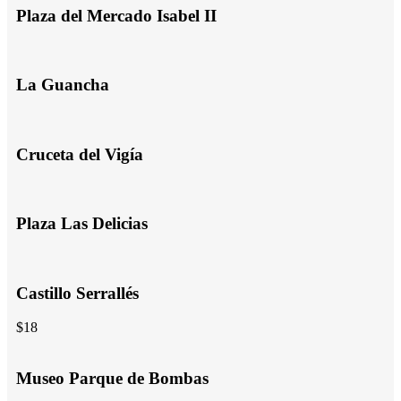
Plaza del Mercado Isabel II
La Guancha
Cruceta del Vigía
Plaza Las Delicias
Castillo Serrallés
$18
Museo Parque de Bombas