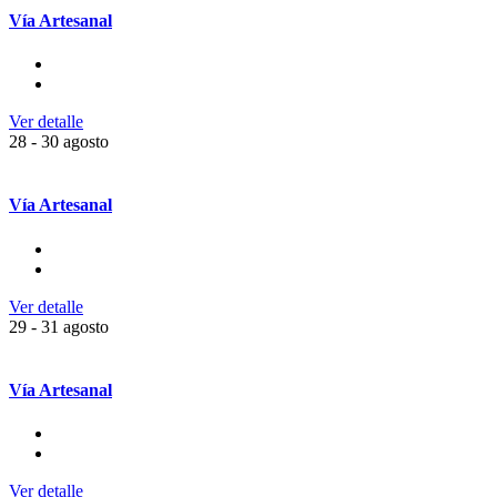
Vía Artesanal
Ver detalle
28 - 30 agosto
Vía Artesanal
Ver detalle
29 - 31 agosto
Vía Artesanal
Ver detalle