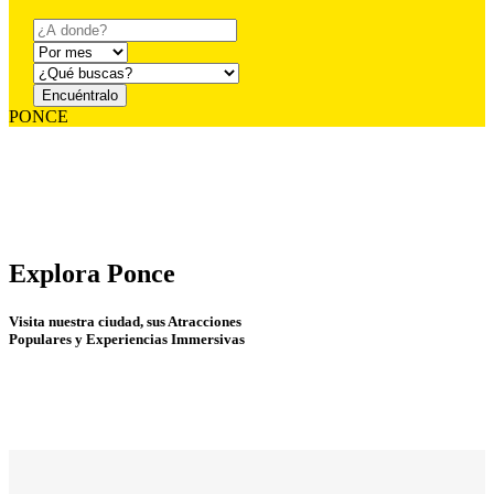
PONCE
Explora
Ponce
Visita nuestra ciudad, sus Atracciones
Populares y Experiencias Immersivas