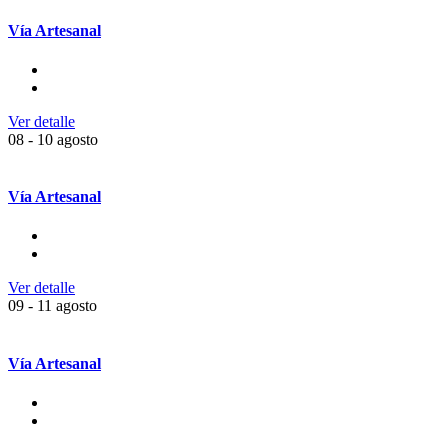
Vía Artesanal
Ver detalle
08 - 10 agosto
Vía Artesanal
Ver detalle
09 - 11 agosto
Vía Artesanal