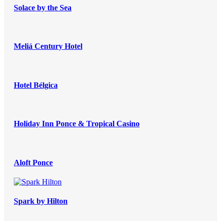
Solace by the Sea
Meliá Century Hotel
Hotel Bélgica
Holiday Inn Ponce & Tropical Casino
Aloft Ponce
Spark by Hilton