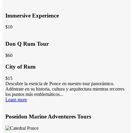
Immersive Experience
$10
Don Q Rum Tour
$60
City
of Rum
$15
Descubre la esencia de Ponce en nuestro tour panorámico.
Adéntrate en su historia, cultura y arquitectura mientras recorres
los puntos más emblemáticos...
Learn more
Poseidon Marine Adventures Tours