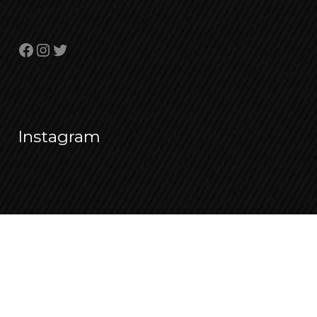
Facebook
Instagram
Twitter
Instagram