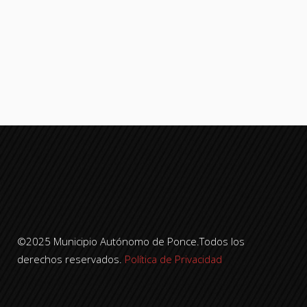
©2025 Municipio Autónomo de Ponce.Todos los
derechos reservados.
Política de Privacidad