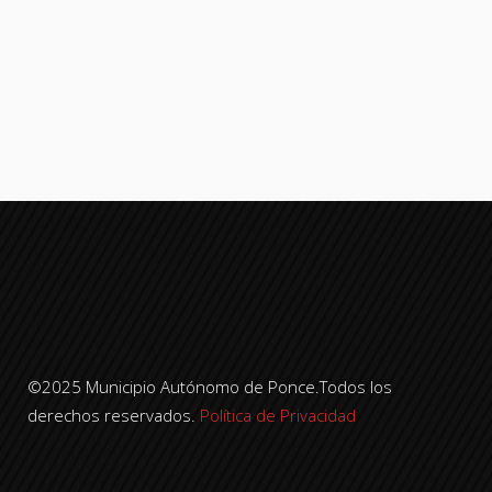
©2025 Municipio Autónomo de Ponce.Todos los
derechos reservados.
Política de Privacidad