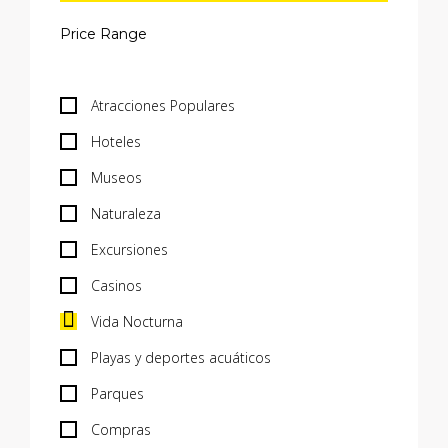
Atracciones Populares
Hoteles
Museos
Naturaleza
Excursiones
Casinos
Vida Nocturna
Playas y deportes acuáticos
Parques
Compras