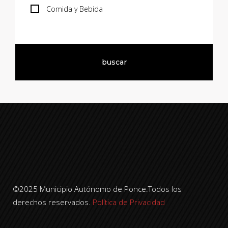
Comida y Bebida
©2025 Municipio Autónomo de Ponce.Todos los
derechos reservados.
Política de Privacidad