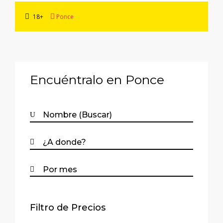
18+
Ponce
Encuéntralo en Ponce
Filtro de Precios