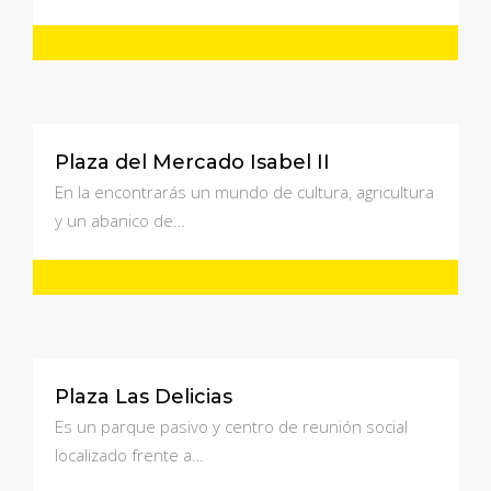
Plaza del Mercado Isabel II
En la encontrarás un mundo de cultura, agricultura
y un abanico de…
Plaza Las Delicias
Es un parque pasivo y centro de reunión social
localizado frente a…